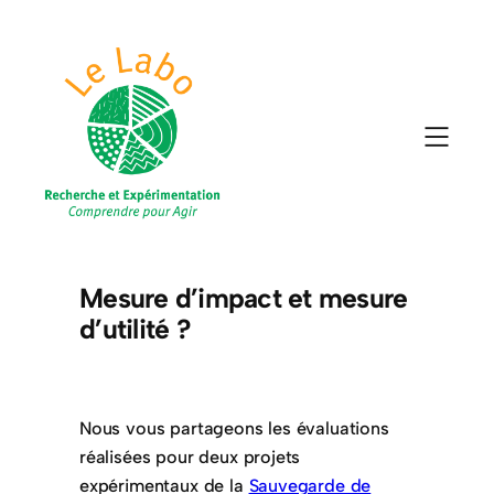
Mesure d’impact et mesure
d’utilité ?
Nous vous partageons les évaluations
réalisées pour deux projets
expérimentaux de la
Sauvegarde de