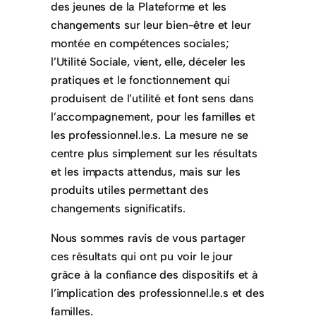
des jeunes de la Plateforme et les
changements sur leur bien-être et leur
montée en compétences sociales;
l’Utilité Sociale, vient, elle, déceler les
pratiques et le fonctionnement qui
produisent de l’utilité et font sens dans
l’accompagnement, pour les familles et
les professionnel.le.s. La mesure ne se
centre plus simplement sur les résultats
et les impacts attendus, mais sur les
produits utiles permettant des
changements significatifs.
Nous sommes ravis de vous partager
ces résultats qui ont pu voir le jour
grâce à la confiance des dispositifs et à
l’implication des professionnel.le.s et des
familles.