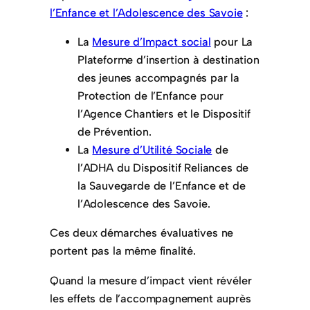
l’Enfance et l’Adolescence des Savoie
:
La
Mesure d’Impact social
pour La
Plateforme d’insertion à destination
des jeunes accompagnés par la
Protection de l’Enfance pour
l’Agence Chantiers et le Dispositif
de Prévention.
La
Mesure d’Utilité Sociale
de
l’ADHA du Dispositif Reliances de
la Sauvegarde de l’Enfance et de
l’Adolescence des Savoie.
Ces deux démarches évaluatives ne
portent pas la même finalité.
Quand la mesure d’impact vient révéler
les effets de l’accompagnement auprès