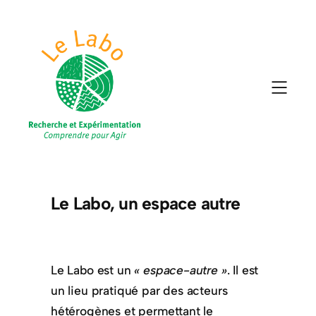
Le Labo, un espace autre
Le Labo est un
« espace-autre »
. Il est
un lieu pratiqué par des acteurs
hétérogènes et permettant le