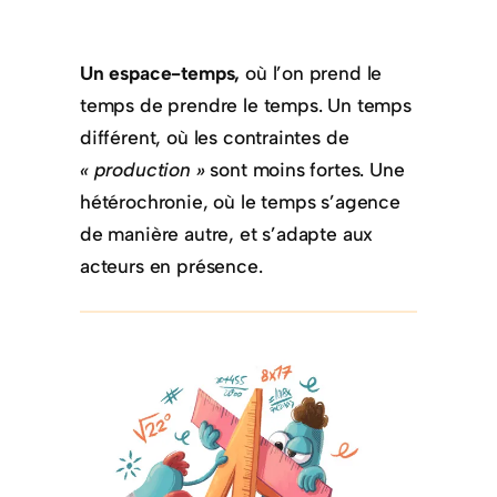
Un espace-temps,
où l’on prend le
temps de prendre le temps. Un temps
différent, où les contraintes de
« production »
sont moins fortes. Une
hétérochronie, où le temps s’agence
de manière autre, et s’adapte aux
acteurs en présence.