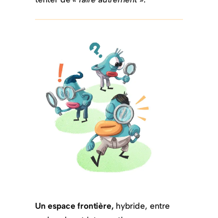
Un espace frontière,
hybride, entre