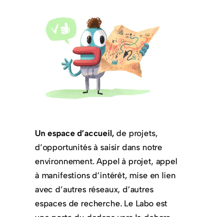
Un espace d’accueil,
de projets,
d’opportunités à saisir dans notre
environnement. Appel à projet, appel
à manifestions d’intérêt, mise en lien
avec d’autres réseaux, d’autres
espaces de recherche. Le Labo est