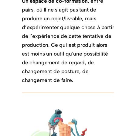
Un espace de co-formation
, entre
pairs, où Il ne s’agit pas tant de
produire un objet/livrable, mais
d’expérimenter quelque chose à partir
de l’expérience de cette tentative de
production. Ce qui est produit alors
est moins un outil qu’une possibilité
de changement de regard, de
changement de posture, de
changement de faire.