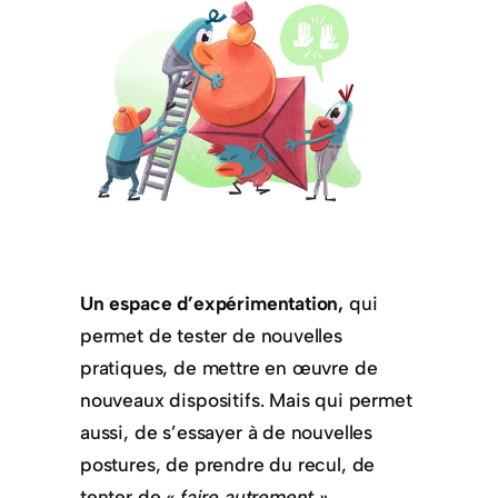
Un espace d’expérimentation,
qui
permet de tester de nouvelles
pratiques, de mettre en œuvre de
nouveaux dispositifs. Mais qui permet
aussi, de s’essayer à de nouvelles
postures, de prendre du recul, de
tenter de
« faire autrement »
.