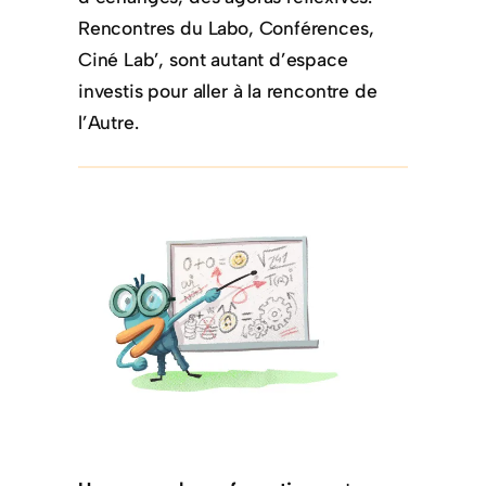
Rencontres du Labo, Conférences,
Ciné Lab’, sont autant d’espace
investis pour aller à la rencontre de
l’Autre.