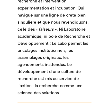
recherche et intervention,
expérimentation et incubation. Qui
navigue sur une ligne de crête bien
singulière et que nous revendiquons,
celle des
« faiseurs »
. Ni Laboratoire
académique, ni pôle de Recherche et
Développement ; Le Labo permet les
bricolages institutionnels, les
assemblages originaux, les
agencements inattendus. Le
développement d’une culture de
recherche est mis au service de
l’action : la recherche comme une
science des solutions.