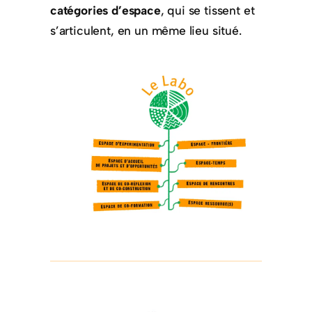
catégories d’espace
, qui se tissent et
s’articulent, en un même lieu situé.