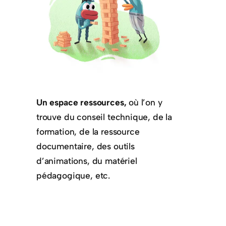
Un espace ressources,
où l’on y
trouve du conseil technique, de la
formation, de la ressource
documentaire, des outils
d’animations, du matériel
pédagogique, etc.