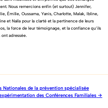
tent. Nous remercions enfin (et surtout) Jennifer,
lie, Émilie, Oussama, Yanis, Charlotte, Malak, Ibline,
ine et Naïla pour la clarté et la pertinence de leurs
os, la force de leur témoignage, et la confiance qu’ils
 ont adressée.
 Nationales de la prévention spécialisée
expérimentation des Conférences Familiales