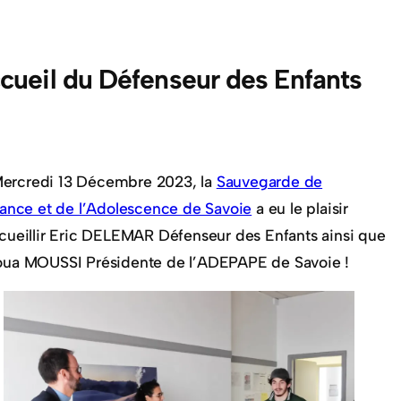
cueil du Défenseur des Enfants
ercredi 13 Décembre 2023, la
Sauvegarde de
fance et de l’Adolescence de Savoie
a eu le plaisir
cueillir Eric DELEMAR Défenseur des Enfants ainsi que
ua MOUSSI Présidente de l’ADEPAPE de Savoie !